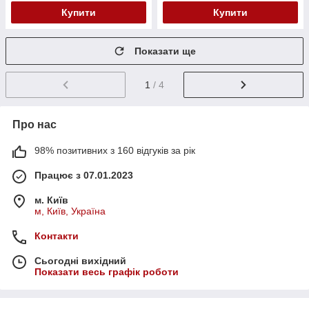
Купити
Купити
Показати ще
1
/ 4
Про нас
98% позитивних з 160 відгуків за рік
Працює з 07.01.2023
м. Київ
м, Київ, Україна
Контакти
Сьогодні вихідний
Показати весь графік роботи