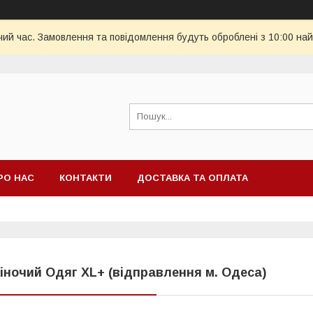
чий час. Замовлення та повідомлення будуть оброблені з 10:00 най
РО НАС
КОНТАКТИ
ДОСТАВКА ТА ОПЛАТА
іночий Одяг XL+ (відправлення м. Одеса)