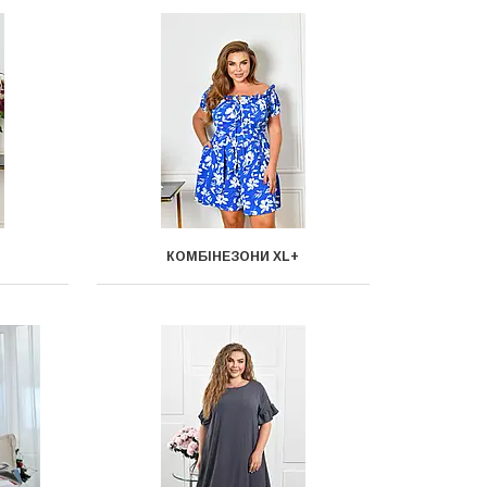
КОМБІНЕЗОНИ XL+