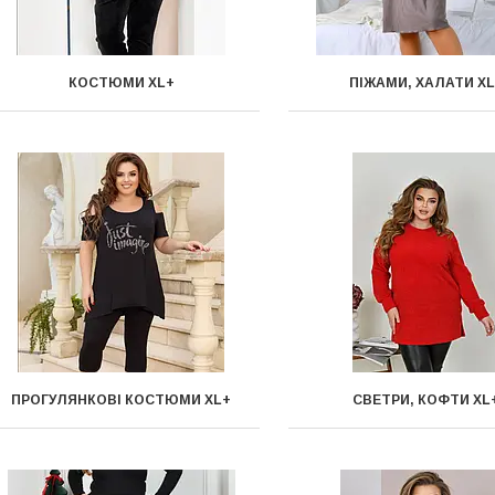
КОСТЮМИ XL+
ПІЖАМИ, ХАЛАТИ X
ПРОГУЛЯНКОВІ КОСТЮМИ XL+
СВЕТРИ, КОФТИ XL