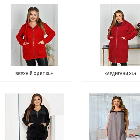
ВЕРХНІЙ ОДЯГ XL+
КАРДИГАНИ XL+