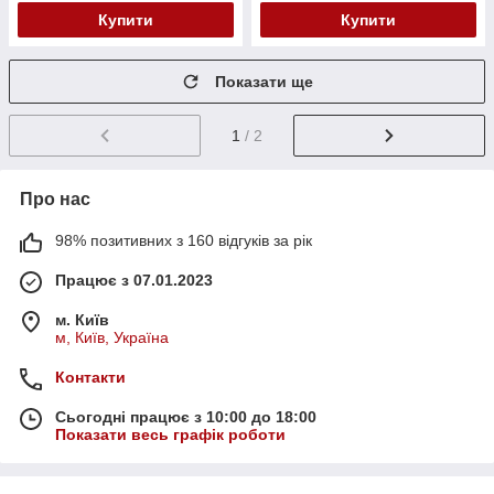
Купити
Купити
Показати ще
1
/ 2
Про нас
98% позитивних з 160 відгуків за рік
Працює з 07.01.2023
м. Київ
м, Київ, Україна
Контакти
Сьогодні працює з 10:00 до 18:00
Показати весь графік роботи