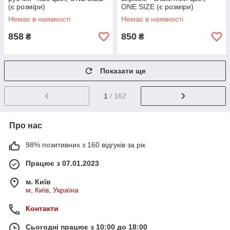
(є розміри)
ONE SIZE (є розміри)
Немає в наявності
Немає в наявності
858
850
₴
₴
Показати ще
1
/ 162
Про нас
98% позитивних з 160 відгуків за рік
Працює з 07.01.2023
м. Київ
м, Київ, Україна
Контакти
Сьогодні працює з 10:00 до 18:00