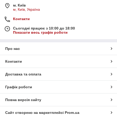
м. Київ
м, Київ, Україна
Контакти
Сьогодні працює з 10:00 до 18:00
Показати весь графік роботи
Про нас
Контакти
Доставка та оплата
Графік роботи
Повна версія сайту
Сайт створено на маркетплейсі
Prom.ua