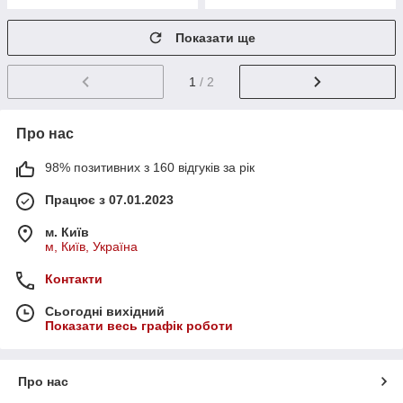
Показати ще
1
/ 2
Про нас
98% позитивних з 160 відгуків за рік
Працює з 07.01.2023
м. Київ
м, Київ, Україна
Контакти
Сьогодні вихідний
Показати весь графік роботи
Про нас