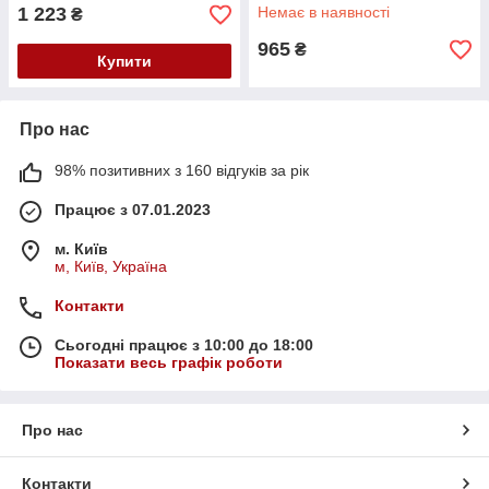
1 223
Немає в наявності
₴
965
₴
Купити
Про нас
98% позитивних з 160 відгуків за рік
Працює з 07.01.2023
м. Київ
м, Київ, Україна
Контакти
Сьогодні працює з 10:00 до 18:00
Показати весь графік роботи
Про нас
Контакти