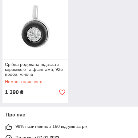
Срібна родована підвіска з
керамікою та фіанітами, 925
проба, жіноча
Немає в наявності
1 390
₴
Про нас
98% позитивних з 160 відгуків за рік
Працює з 07.01.2023