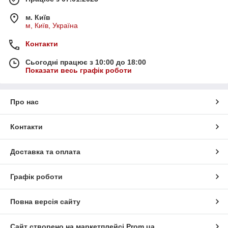
м. Київ
м, Київ, Україна
Контакти
Сьогодні працює з 10:00 до 18:00
Показати весь графік роботи
Про нас
Контакти
Доставка та оплата
Графік роботи
Повна версія сайту
Сайт створено на маркетплейсі
Prom.ua