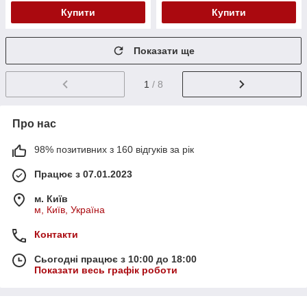
Купити
Купити
Показати ще
1
/ 8
Про нас
98% позитивних з 160 відгуків за рік
Працює з 07.01.2023
м. Київ
м, Київ, Україна
Контакти
Сьогодні працює з 10:00 до 18:00
Показати весь графік роботи