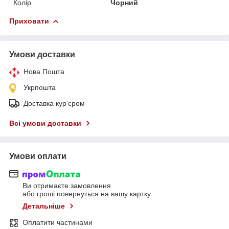
Колір
Чорний
Приховати
Умови доставки
Нова Пошта
Укрпошта
Доставка кур'єром
Всі умови доставки
Умови оплати
Ви отримаєте замовлення
або гроші повернуться на вашу картку
Детальніше
Оплатити частинами