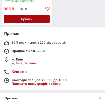
Готово до відправки
985
₴
1 189 ₴
Купити
Про нас
98% позитивних з 160 відгуків за рік
Працює з 07.01.2023
м. Київ
м, Київ, Україна
Контакти
Сьогодні працює з 10:00 до 18:00
Показати весь графік роботи
Про нас