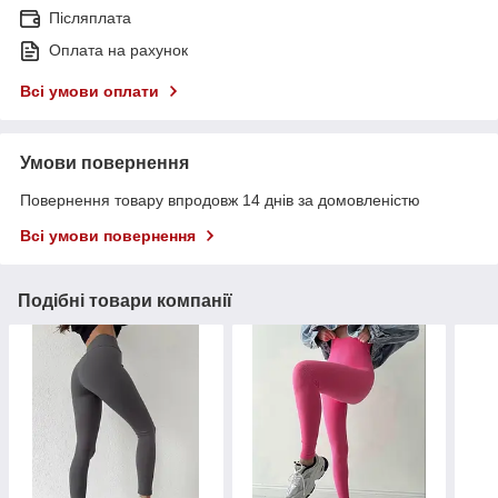
Післяплата
Оплата на рахунок
Всі умови оплати
Умови повернення
Повернення товару впродовж 14 днів за домовленістю
Всі умови повернення
Подібні товари компанії