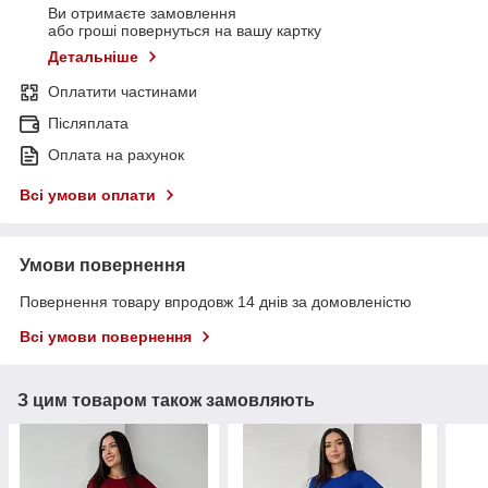
Ви отримаєте замовлення
або гроші повернуться на вашу картку
Детальніше
Оплатити частинами
Післяплата
Оплата на рахунок
Всі умови оплати
Умови повернення
Повернення товару впродовж 14 днів за домовленістю
Всі умови повернення
З цим товаром також замовляють