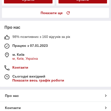
Показати ще
Про нас
98% позитивних з 160 відгуків за рік
Працює з 07.01.2023
м. Київ
м, Київ, Україна
Контакти
Сьогодні вихідний
Показати весь графік роботи
Про нас
Контакти