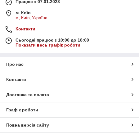
Працює з 07.01.2023
м. Київ
м, Київ, Україна
Контакти
Сьогодні працює з 10:00 до 18:00
Показати весь графік роботи
Про нас
Контакти
Доставка та оплата
Графік роботи
Повна версія сайту