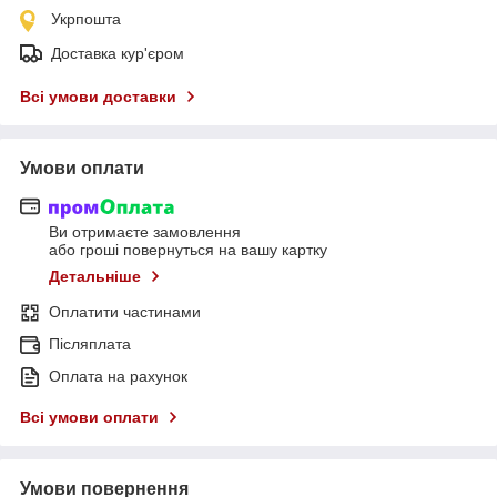
Укрпошта
Доставка кур'єром
Всі умови доставки
Умови оплати
Ви отримаєте замовлення
або гроші повернуться на вашу картку
Детальніше
Оплатити частинами
Післяплата
Оплата на рахунок
Всі умови оплати
Умови повернення