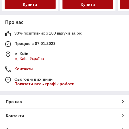
Купити
Купити
Про нас
98% позитивних з 160 відгуків за рік
Працює з 07.01.2023
м. Київ
м, Київ, Україна
Контакти
Сьогодні вихідний
Показати весь графік роботи
Про нас
Контакти