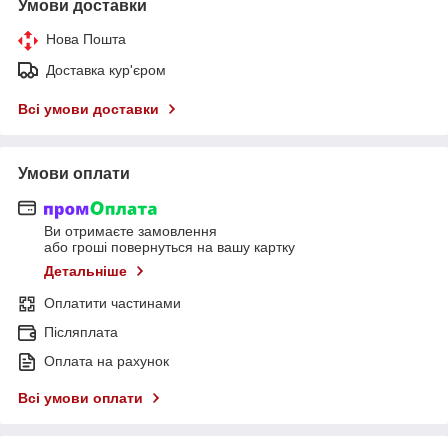
Умови доставки
Нова Пошта
Доставка кур'єром
Всі умови доставки
Умови оплати
Ви отримаєте замовлення
або гроші повернуться на вашу картку
Детальніше
Оплатити частинами
Післяплата
Оплата на рахунок
Всі умови оплати