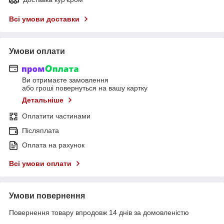
Всі умови доставки
Умови оплати
Ви отримаєте замовлення
або гроші повернуться на вашу картку
Детальніше
Оплатити частинами
Післяплата
Оплата на рахунок
Всі умови оплати
Умови повернення
Повернення товару впродовж 14 днів за домовленістю