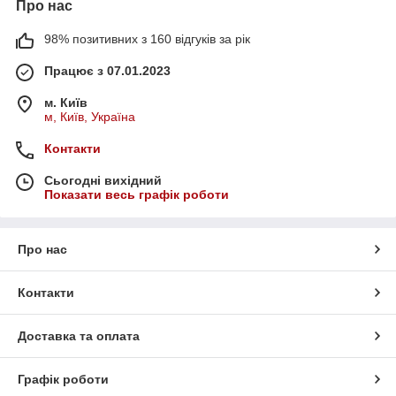
Про нас
98% позитивних з 160 відгуків за рік
Працює з 07.01.2023
м. Київ
м, Київ, Україна
Контакти
Сьогодні вихідний
Показати весь графік роботи
Про нас
Контакти
Доставка та оплата
Графік роботи