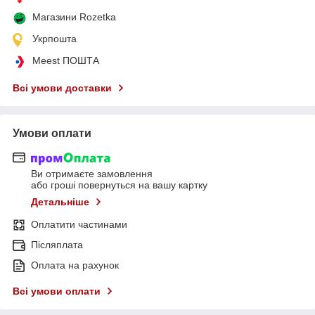
Магазини Rozetka
Укрпошта
Meest ПОШТА
Всі умови доставки
Умови оплати
Ви отримаєте замовлення
або гроші повернуться на вашу картку
Детальніше
Оплатити частинами
Післяплата
Оплата на рахунок
Всі умови оплати