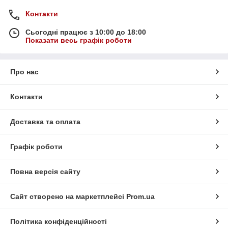
Контакти
Сьогодні працює з 10:00 до 18:00
Показати весь графік роботи
Про нас
Контакти
Доставка та оплата
Графік роботи
Повна версія сайту
Сайт створено на маркетплейсі
Prom.ua
Політика конфіденційності