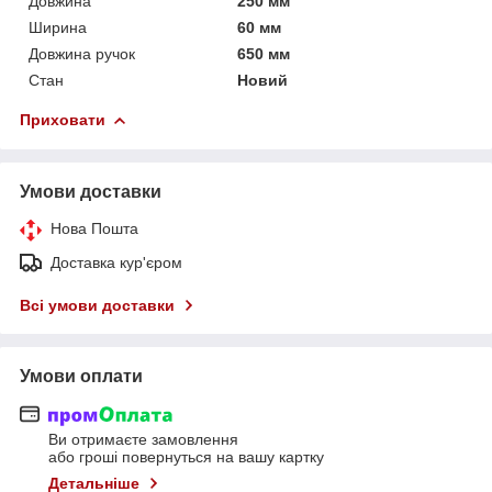
Довжина
250 мм
Ширина
60 мм
Довжина ручок
650 мм
Стан
Новий
Приховати
Умови доставки
Нова Пошта
Доставка кур'єром
Всі умови доставки
Умови оплати
Ви отримаєте замовлення
або гроші повернуться на вашу картку
Детальніше