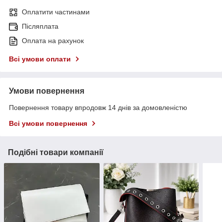
Оплатити частинами
Післяплата
Оплата на рахунок
Всі умови оплати
Умови повернення
Повернення товару впродовж 14 днів за домовленістю
Всі умови повернення
Подібні товари компанії