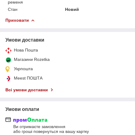
ременя
Стан
Новий
Приховати
Умови доставки
Нова Пошта
Магазини Rozetka
Укрпошта
Meest ПОШТА
Всі умови доставки
Умови оплати
Ви отримаєте замовлення
або гроші повернуться на вашу картку