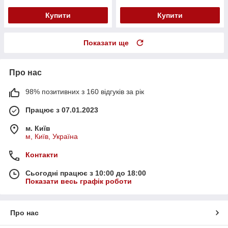
Купити
Купити
Показати ще
Про нас
98% позитивних з 160 відгуків за рік
Працює з 07.01.2023
м. Київ
м, Київ, Україна
Контакти
Сьогодні працює з 10:00 до 18:00
Показати весь графік роботи
Про нас