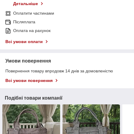
Детальніше
Оплатити частинами
Післяплата
Оплата на рахунок
Всі умови оплати
Умови повернення
Повернення товару впродовж 14 днів за домовленістю
Всі умови повернення
Подібні товари компанії