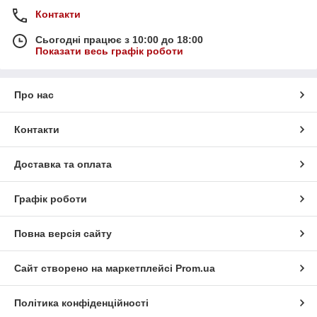
Контакти
Сьогодні працює з 10:00 до 18:00
Показати весь графік роботи
Про нас
Контакти
Доставка та оплата
Графік роботи
Повна версія сайту
Сайт створено на маркетплейсі
Prom.ua
Політика конфіденційності