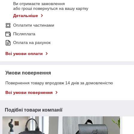
Ви отримаєте замовлення
або гроші повернуться на вашу картку
Детальніше
Оплатити частинами
Післяплата
Оплата на рахунок
Всі умови оплати
Умови повернення
Повернення товару впродовж 14 днів за домовленістю
Всі умови повернення
Подібні товари компанії