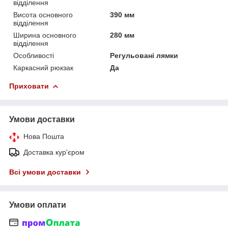
відділення
Висота основного
390 мм
відділення
Ширина основного
280 мм
відділення
Особливості
Регульовані лямки
Каркасний рюкзак
Да
Приховати
Умови доставки
Нова Пошта
Доставка кур'єром
Всі умови доставки
Умови оплати