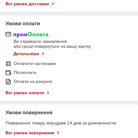
Всі умови доставки
Умови оплати
Ви отримаєте замовлення
або гроші повернуться на вашу картку
Детальніше
Оплатити частинами
Післяплата
Оплата на рахунок
Всі умови оплати
Умови повернення
Повернення товару впродовж 14 днів за домовленістю
Всі умови повернення