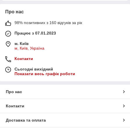
Про нас
98% позитивних з 160 відгуків за рік
Працює з 07.01.2023
м. Київ
м, Київ, Україна
Контакти
Сьогодні вихідний
Показати весь графік роботи
Про нас
Контакти
Доставка та оплата