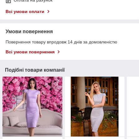
Оплата на рахунок
Всі умови оплати
Умови повернення
Повернення товару впродовж 14 днів за домовленістю
Всі умови повернення
Подібні товари компанії