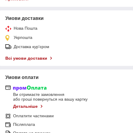
Умови доставки
Нова Пошта
Укрпошта
Доставка кур'єром
Всі умови доставки
Умови оплати
Ви отримаєте замовлення
або гроші повернуться на вашу картку
Детальніше
Оплатити частинами
Післяплата