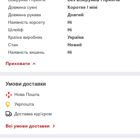
Довжина сукні
Коротке / міні
Довжина рукава
Довгий
Наявність корсету
Ні
Шлейф
Ні
Країна виробник
Україна
Стан
Новий
Наявність кишень
Ні
Приховати
Умови доставки
Нова Пошта
Укрпошта
Доставка кур'єром
Всі умови доставки