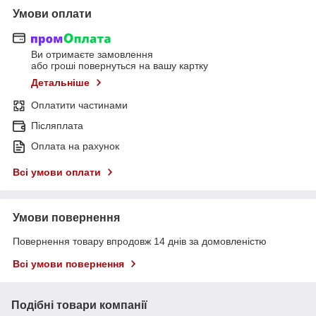
Умови оплати
Ви отримаєте замовлення
або гроші повернуться на вашу картку
Детальніше
Оплатити частинами
Післяплата
Оплата на рахунок
Всі умови оплати
Умови повернення
Повернення товару впродовж 14 днів за домовленістю
Всі умови повернення
Подібні товари компанії