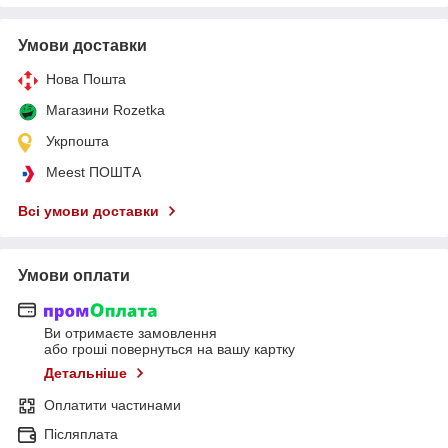
Умови доставки
Нова Пошта
Магазини Rozetka
Укрпошта
Meest ПОШТА
Всі умови доставки
Умови оплати
Ви отримаєте замовлення
або гроші повернуться на вашу картку
Детальніше
Оплатити частинами
Післяплата