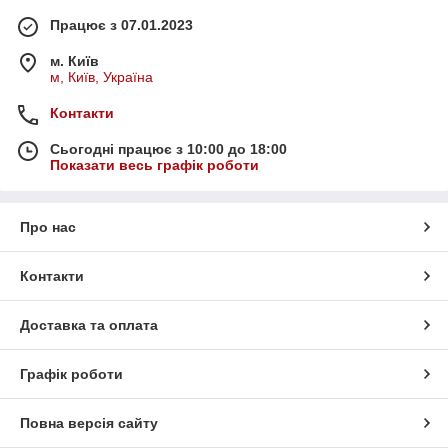
Працює з 07.01.2023
м. Київ
м, Київ, Україна
Контакти
Сьогодні працює з 10:00 до 18:00
Показати весь графік роботи
Про нас
Контакти
Доставка та оплата
Графік роботи
Повна версія сайту