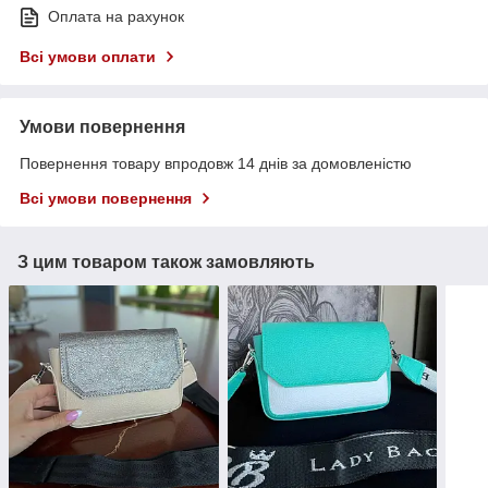
Оплата на рахунок
Всі умови оплати
Умови повернення
Повернення товару впродовж 14 днів за домовленістю
Всі умови повернення
З цим товаром також замовляють