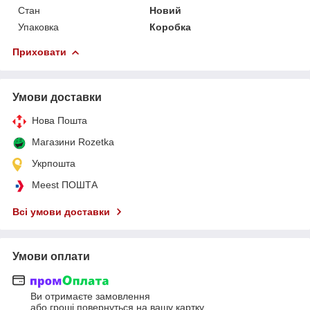
Стан
Новий
Упаковка
Коробка
Приховати
Умови доставки
Нова Пошта
Магазини Rozetka
Укрпошта
Meest ПОШТА
Всі умови доставки
Умови оплати
Ви отримаєте замовлення
або гроші повернуться на вашу картку