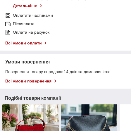
Детальніше
Оплатити частинами
Післяплата
Оплата на рахунок
Всі умови оплати
Умови повернення
Повернення товару впродовж 14 днів за домовленістю
Всі умови повернення
Подібні товари компанії