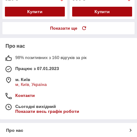
Купити
Купити
Показати ще
Про нас
98% позитивних з 160 відгуків за рік
Працює з 07.01.2023
м. Київ
м, Київ, Україна
Контакти
Сьогодні вихідний
Показати весь графік роботи
Про нас