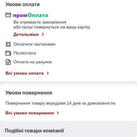
Умови оплати
Ви отримаєте замовлення
або гроші повернуться на вашу картку
Детальніше
Оплатити частинами
Післяплата
Оплата на рахунок
Всі умови оплати
Умови повернення
Повернення товару впродовж 14 днів за домовленістю
Всі умови повернення
Подібні товари компанії