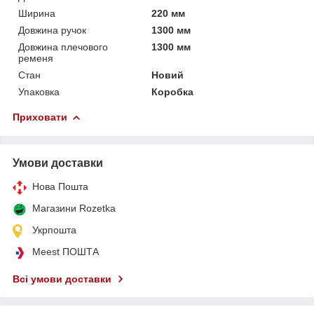
Ширина
220 мм
Довжина ручок
1300 мм
Довжина плечового
1300 мм
ременя
Стан
Новий
Упаковка
Коробка
Приховати
Умови доставки
Нова Пошта
Магазини Rozetka
Укрпошта
Meest ПОШТА
Всі умови доставки