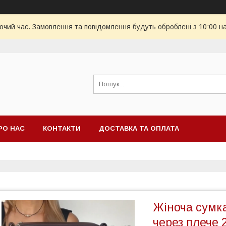
бочий час. Замовлення та повідомлення будуть оброблені з 10:00 н
РО НАС
КОНТАКТИ
ДОСТАВКА ТА ОПЛАТА
Жіноча сумка
через плече 