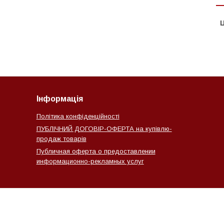
Ц
Інформація
Політика конфіденційності
ПУБЛІЧНИЙ ДОГОВІР-ОФЕРТА на купівлю-
продаж товарів
Публичная оферта о предоставлении
информационно-рекламных услуг