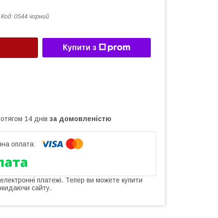
Код:
0544 чорний
Купити з
ротягом 14 днів
за домовленістю
 електронні платежі. Тепер ви можете купити
окидаючи сайту.