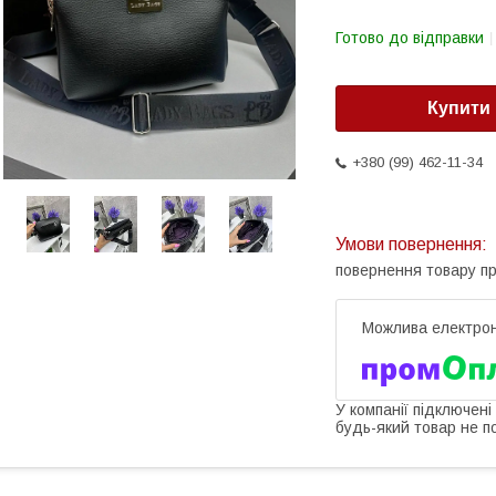
Готово до відправки
Купити
+380 (99) 462-11-34
повернення товару п
У компанії підключені
будь-який товар не п