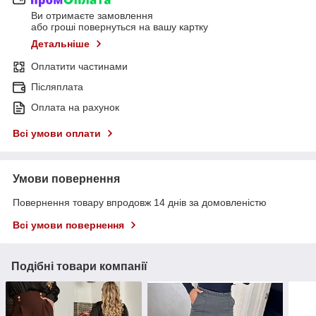
Ви отримаєте замовлення
або гроші повернуться на вашу картку
Детальніше
Оплатити частинами
Післяплата
Оплата на рахунок
Всі умови оплати
Умови повернення
Повернення товару впродовж 14 днів за домовленістю
Всі умови повернення
Подібні товари компанії