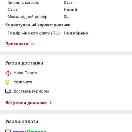
Кількість кишень
2 шт.
Стан
Новий
Міжнародний розмір
XL
Користувацькі характеристики
Розмір жіночого одягу (RU)
Не вибрано
Приховати
Умови доставки
Нова Пошта
Укрпошта
Доставка кур'єром
Всі умови доставки
Умови оплати