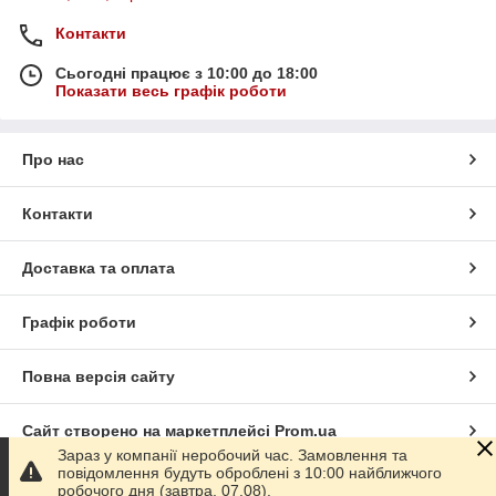
Контакти
Сьогодні працює з 10:00 до 18:00
Показати весь графік роботи
Про нас
Контакти
Доставка та оплата
Графік роботи
Повна версія сайту
Сайт створено на маркетплейсі
Prom.ua
Зараз у компанії неробочий час. Замовлення та
повідомлення будуть оброблені з 10:00 найближчого
Політика конфіденційності
робочого дня (завтра, 07.08).