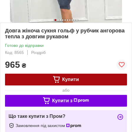
Довга жіноча сукня гольф у рубчик ангорова
тепла з довгим рукавом
Готово до відправки
Код: 8565
Роздріб
965
₴
Купити
або
Купити з
Що таке купити з Пром?
Замовлення під захистом