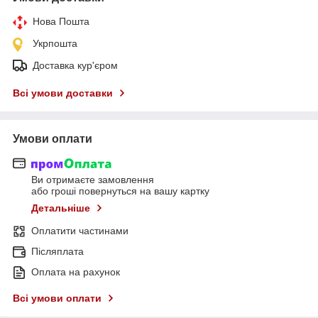
Нова Пошта
Укрпошта
Доставка кур'єром
Всі умови доставки
Умови оплати
Ви отримаєте замовлення
або гроші повернуться на вашу картку
Детальніше
Оплатити частинами
Післяплата
Оплата на рахунок
Всі умови оплати