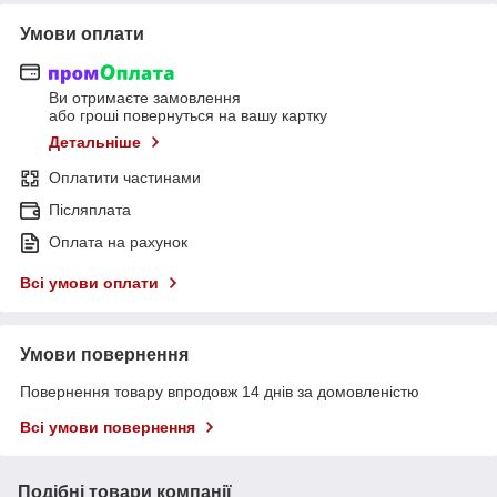
Умови оплати
Ви отримаєте замовлення
або гроші повернуться на вашу картку
Детальніше
Оплатити частинами
Післяплата
Оплата на рахунок
Всі умови оплати
Умови повернення
Повернення товару впродовж 14 днів за домовленістю
Всі умови повернення
Подібні товари компанії