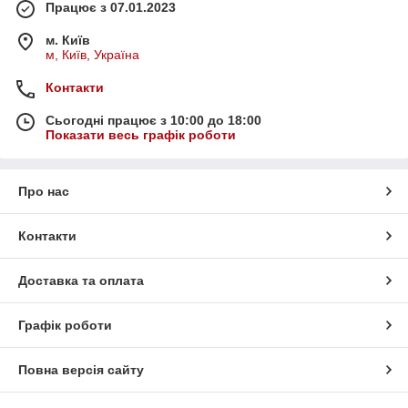
Працює з 07.01.2023
м. Київ
м, Київ, Україна
Контакти
Сьогодні працює з 10:00 до 18:00
Показати весь графік роботи
Про нас
Контакти
Доставка та оплата
Графік роботи
Повна версія сайту