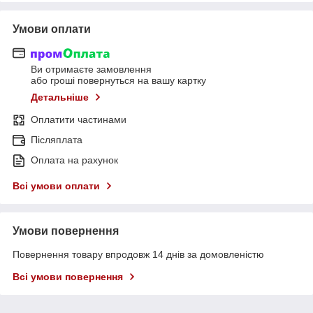
Умови оплати
Ви отримаєте замовлення
або гроші повернуться на вашу картку
Детальніше
Оплатити частинами
Післяплата
Оплата на рахунок
Всі умови оплати
Умови повернення
Повернення товару впродовж 14 днів за домовленістю
Всі умови повернення