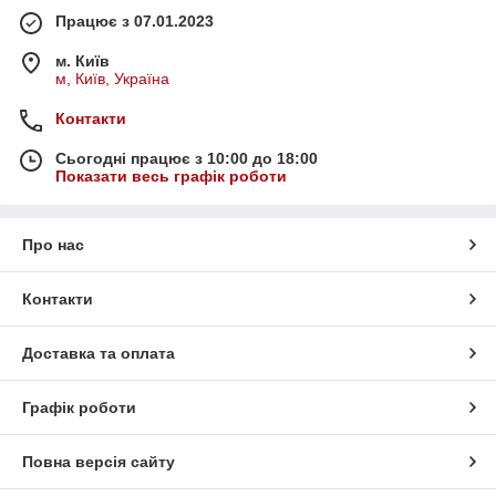
Працює з 07.01.2023
м. Київ
м, Київ, Україна
Контакти
Сьогодні працює з 10:00 до 18:00
Показати весь графік роботи
Про нас
Контакти
Доставка та оплата
Графік роботи
Повна версія сайту