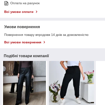
Оплата на рахунок
Всі умови оплати
Умови повернення
Повернення товару впродовж 14 днів за домовленістю
Всі умови повернення
Подібні товари компанії