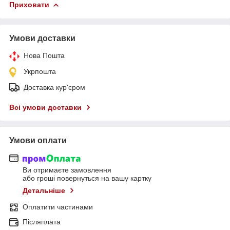
Приховати
Умови доставки
Нова Пошта
Укрпошта
Доставка кур'єром
Всі умови доставки
Умови оплати
Ви отримаєте замовлення
або гроші повернуться на вашу картку
Детальніше
Оплатити частинами
Післяплата