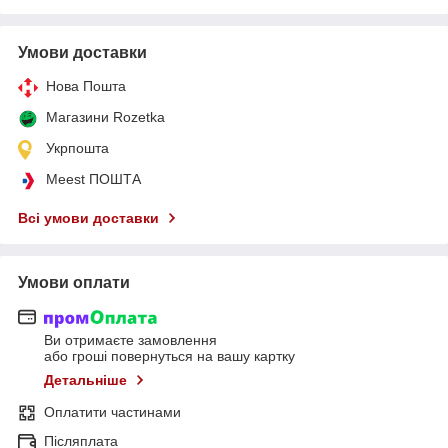
Умови доставки
Нова Пошта
Магазини Rozetka
Укрпошта
Meest ПОШТА
Всі умови доставки
Умови оплати
Ви отримаєте замовлення
або гроші повернуться на вашу картку
Детальніше
Оплатити частинами
Післяплата