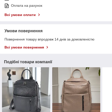
Оплата на рахунок
Всі умови оплати
Умови повернення
Повернення товару впродовж 14 днів за домовленістю
Всі умови повернення
Подібні товари компанії