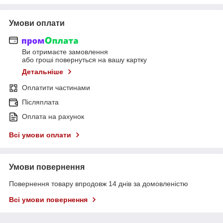
Умови оплати
Ви отримаєте замовлення
або гроші повернуться на вашу картку
Детальніше
Оплатити частинами
Післяплата
Оплата на рахунок
Всі умови оплати
Умови повернення
Повернення товару впродовж 14 днів за домовленістю
Всі умови повернення