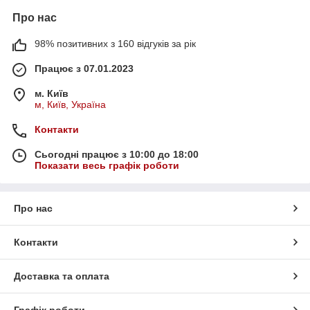
Про нас
98% позитивних з 160 відгуків за рік
Працює з 07.01.2023
м. Київ
м, Київ, Україна
Контакти
Сьогодні працює з 10:00 до 18:00
Показати весь графік роботи
Про нас
Контакти
Доставка та оплата
Графік роботи