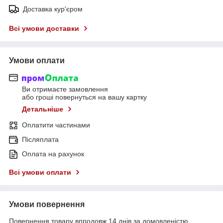
Доставка кур'єром
Всі умови доставки
Умови оплати
Ви отримаєте замовлення
або гроші повернуться на вашу картку
Детальніше
Оплатити частинами
Післяплата
Оплата на рахунок
Всі умови оплати
Умови повернення
Повернення товару впродовж 14 днів за домовленістю