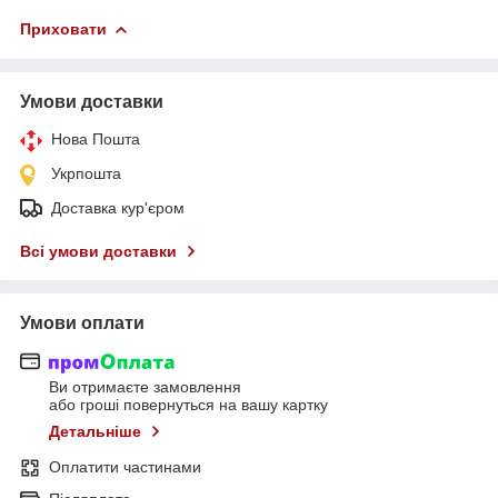
Приховати
Умови доставки
Нова Пошта
Укрпошта
Доставка кур'єром
Всі умови доставки
Умови оплати
Ви отримаєте замовлення
або гроші повернуться на вашу картку
Детальніше
Оплатити частинами