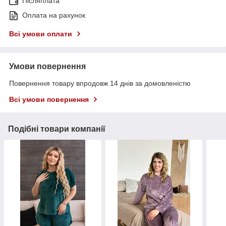
Післяплата
Оплата на рахунок
Всі умови оплати
Умови повернення
Повернення товару впродовж 14 днів за домовленістю
Всі умови повернення
Подібні товари компанії