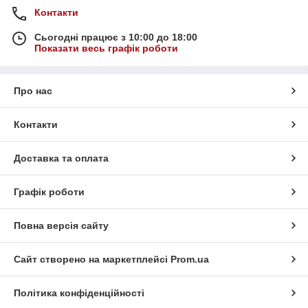
Контакти
Сьогодні працює з 10:00 до 18:00
Показати весь графік роботи
Про нас
Контакти
Доставка та оплата
Графік роботи
Повна версія сайту
Сайт створено на маркетплейсі
Prom.ua
Політика конфіденційності