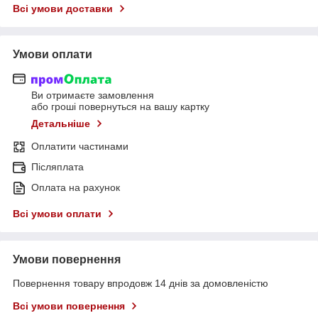
Всі умови доставки
Умови оплати
Ви отримаєте замовлення
або гроші повернуться на вашу картку
Детальніше
Оплатити частинами
Післяплата
Оплата на рахунок
Всі умови оплати
Умови повернення
Повернення товару впродовж 14 днів за домовленістю
Всі умови повернення