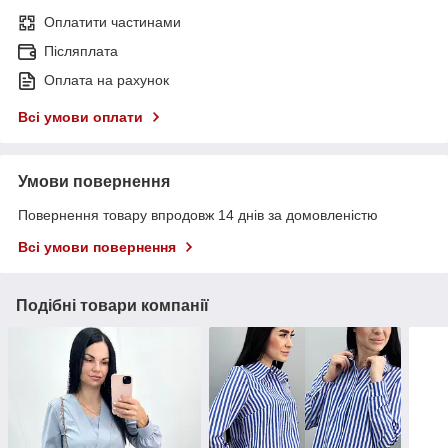
Оплатити частинами
Післяплата
Оплата на рахунок
Всі умови оплати
Умови повернення
Повернення товару впродовж 14 днів за домовленістю
Всі умови повернення
Подібні товари компанії