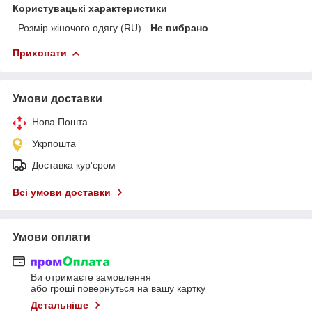
Користувацькі характеристики
Розмір жіночого одягу (RU)
Не вибрано
Приховати
Умови доставки
Нова Пошта
Укрпошта
Доставка кур'єром
Всі умови доставки
Умови оплати
Ви отримаєте замовлення
або гроші повернуться на вашу картку
Детальніше