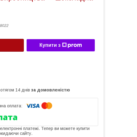
8022
Купити з
ротягом 14 днів
за домовленістю
 електронні платежі. Тепер ви можете купити
окидаючи сайту.