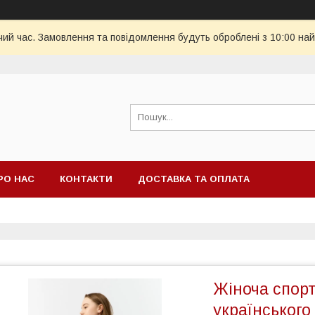
чий час. Замовлення та повідомлення будуть оброблені з 10:00 най
РО НАС
КОНТАКТИ
ДОСТАВКА ТА ОПЛАТА
Жіноча спорт
українського