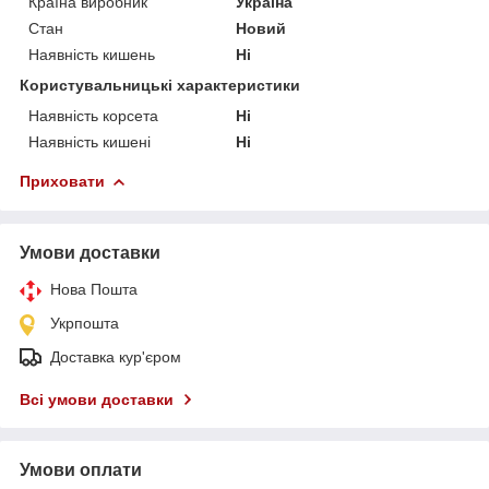
Країна виробник
Україна
Стан
Новий
Наявність кишень
Ні
Користувальницькі характеристики
Наявність корсета
Ні
Наявність кишені
Ні
Приховати
Умови доставки
Нова Пошта
Укрпошта
Доставка кур'єром
Всі умови доставки
Умови оплати