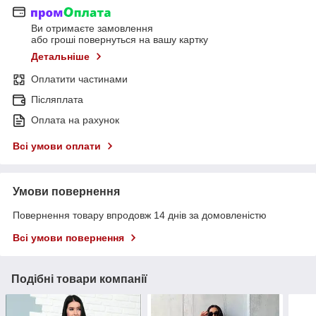
Ви отримаєте замовлення
або гроші повернуться на вашу картку
Детальніше
Оплатити частинами
Післяплата
Оплата на рахунок
Всі умови оплати
Умови повернення
Повернення товару впродовж 14 днів за домовленістю
Всі умови повернення
Подібні товари компанії