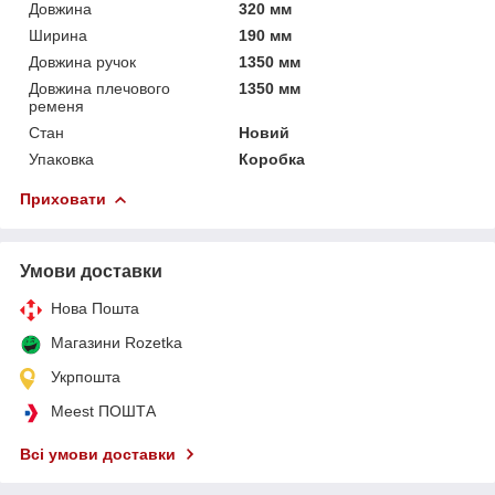
Довжина
320 мм
Ширина
190 мм
Довжина ручок
1350 мм
Довжина плечового
1350 мм
ременя
Стан
Новий
Упаковка
Коробка
Приховати
Умови доставки
Нова Пошта
Магазини Rozetka
Укрпошта
Meest ПОШТА
Всі умови доставки