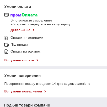
Умови оплати
Ви отримаєте замовлення
або гроші повернуться на вашу картку
Детальніше
Оплатити частинами
Післяплата
Оплата на рахунок
Всі умови оплати
Умови повернення
Повернення товару впродовж 14 днів за домовленістю
Всі умови повернення
Подібні товари компанії