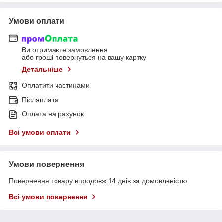
Умови оплати
Ви отримаєте замовлення
або гроші повернуться на вашу картку
Детальніше
Оплатити частинами
Післяплата
Оплата на рахунок
Всі умови оплати
Умови повернення
Повернення товару впродовж 14 днів за домовленістю
Всі умови повернення