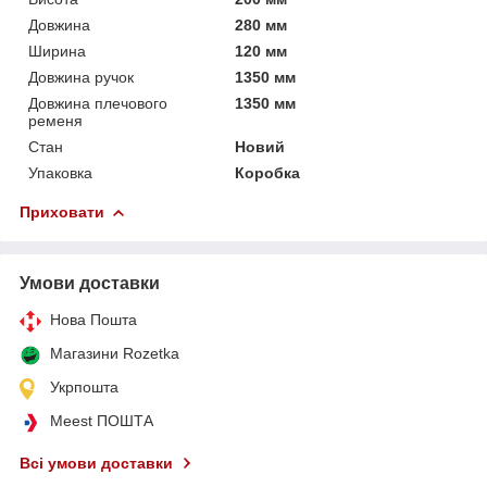
Довжина
280 мм
Ширина
120 мм
Довжина ручок
1350 мм
Довжина плечового
1350 мм
ременя
Стан
Новий
Упаковка
Коробка
Приховати
Умови доставки
Нова Пошта
Магазини Rozetka
Укрпошта
Meest ПОШТА
Всі умови доставки