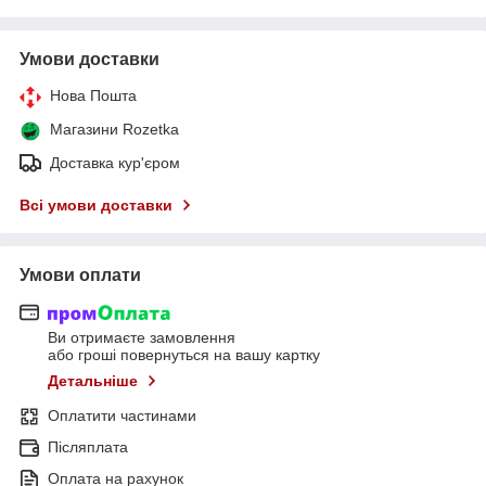
Умови доставки
Нова Пошта
Магазини Rozetka
Доставка кур'єром
Всі умови доставки
Умови оплати
Ви отримаєте замовлення
або гроші повернуться на вашу картку
Детальніше
Оплатити частинами
Післяплата
Оплата на рахунок