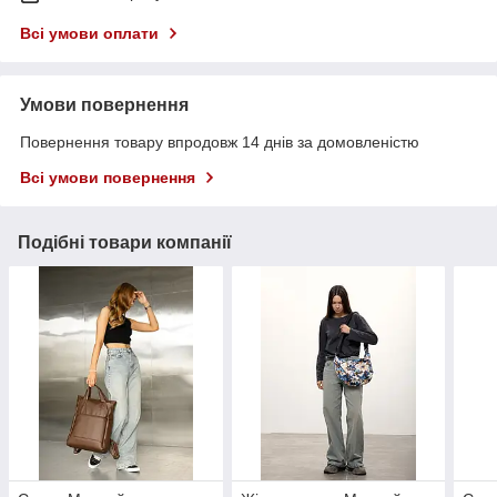
Всі умови оплати
Умови повернення
Повернення товару впродовж 14 днів за домовленістю
Всі умови повернення
Подібні товари компанії