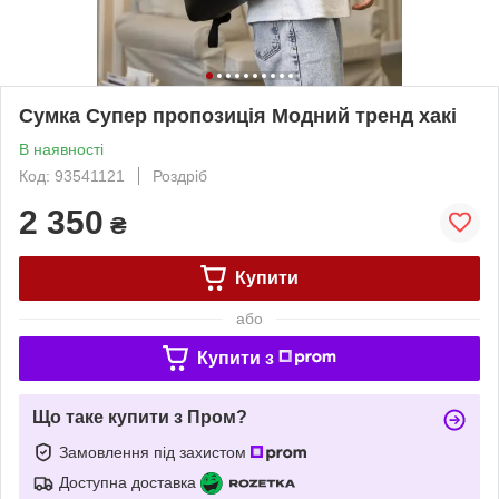
Сумка Супер пропозиція Модний тренд хакі
В наявності
Код: 93541121
Роздріб
2 350
₴
Купити
або
Купити з
Що таке купити з Пром?
Замовлення під захистом
Доступна доставка