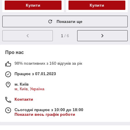
Купити
Купити
Показати ще
1
/ 6
Про нас
98% позитивних з 160 відгуків за рік
Працює з 07.01.2023
м. Київ
м, Київ, Україна
Контакти
Сьогодні працює з 10:00 до 18:00
Показати весь графік роботи