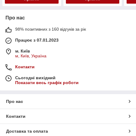
Про нас
98% позитивних з 160 відгуків за рік
Працює з 07.01.2023
м. Київ
м, Київ, Україна
Контакти
Сьогодні вихідний
Показати весь графік роботи
Про нас
Контакти
Доставка та оплата