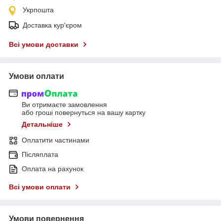
Укрпошта
Доставка кур'єром
Всі умови доставки
Умови оплати
Ви отримаєте замовлення
або гроші повернуться на вашу картку
Детальніше
Оплатити частинами
Післяплата
Оплата на рахунок
Всі умови оплати
Умови повернення